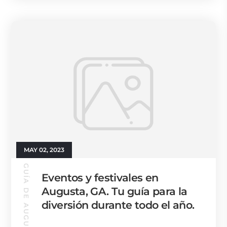
MAY 02, 2023
GUÍA DE AUGUSTA
Eventos y festivales en
Augusta, GA. Tu guía para la
diversión durante todo el año.