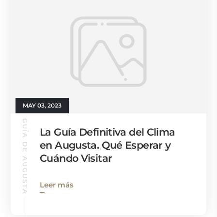
MAY 03, 2023
GUÍA DE AUGUSTA
La Guía Definitiva del Clima
en Augusta. Qué Esperar y
Cuándo Visitar
Leer más