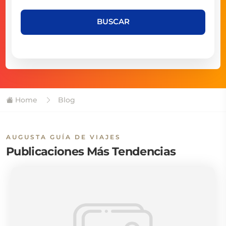
BUSCAR
Home
Blog
AUGUSTA GUÍA DE VIAJES
Publicaciones Más Tendencias