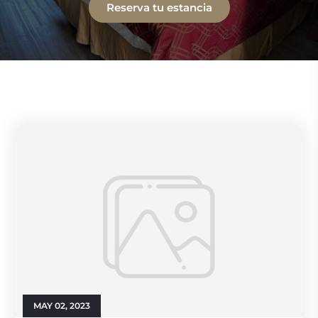
Reserva tu estancia
MAY 02, 2023