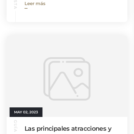
Leer más
MAY 02, 2023
Las principales atracciones y