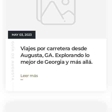
MAY 03, 2023
GUÍA DE AUGUSTA
Viajes por carretera desde
Augusta, GA. Explorando lo
mejor de Georgia y más allá.
Leer más