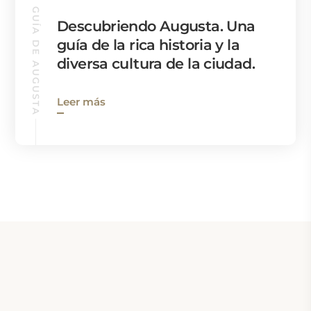
GUÍA DE AUGUSTA
Descubriendo Augusta. Una
guía de la rica historia y la
diversa cultura de la ciudad.
Leer más