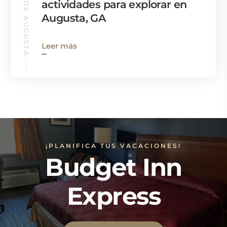
GUÍA DE AUGUSTA
actividades para explorar en
Augusta, GA
Leer más
¡PLANIFICA TUS VACACIONES!
Budget Inn
Express